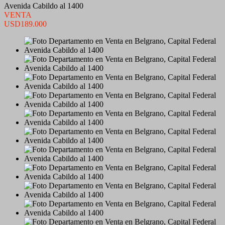
Avenida Cabildo al 1400
VENTA
USD189.000