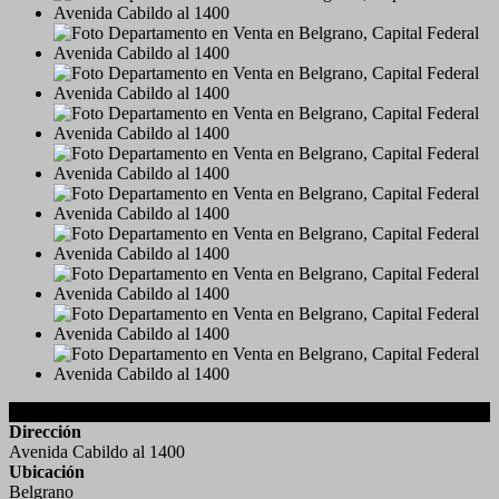
Detalles de la Propiedad
Dirección
Avenida Cabildo al 1400
Ubicación
Belgrano