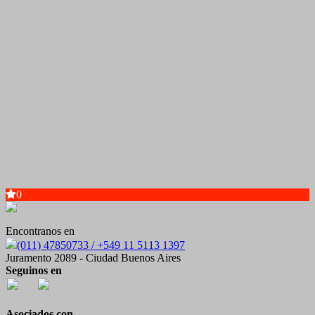
0
Encontranos en
(011) 47850733 / +549 11 5113 1397
Juramento 2089 - Ciudad Buenos Aires
Seguinos en
Asociados con