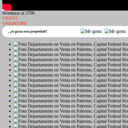
Honduras al 3700
VENTA
USD495.000
,
¿te gusta esta propiedad?