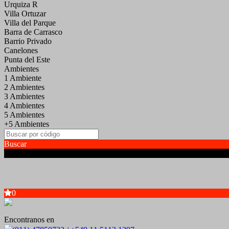
Urquiza R
Villa Ortuzar
Villa del Parque
Barra de Carrasco
Barrio Privado
Canelones
Punta del Este
Ambientes
1 Ambiente
2 Ambientes
3 Ambientes
4 Ambientes
5 Ambientes
+5 Ambientes
Buscar
0
Encontranos en